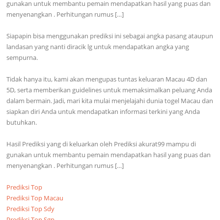
gunakan untuk membantu pemain mendapatkan hasil yang puas dan
menyenangkan . Perhitungan rumus […]
Siapapin bisa menggunakan prediksi ini sebagai angka pasang ataupun
landasan yang nanti diracik lg untuk mendapatkan angka yang
sempurna.
Tidak hanya itu, kami akan mengupas tuntas keluaran Macau 4D dan
5D, serta memberikan guidelines untuk memaksimalkan peluang Anda
dalam bermain. Jadi, mari kita mulai menjelajahi dunia togel Macau dan
siapkan diri Anda untuk mendapatkan informasi terkini yang Anda
butuhkan.
Hasil Prediksi yang di keluarkan oleh Prediksi akurat99 mampu di
gunakan untuk membantu pemain mendapatkan hasil yang puas dan
menyenangkan . Perhitungan rumus […]
Prediksi Top
Prediksi Top Macau
Prediksi Top Sdy
Prediksi Top Sgp