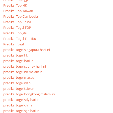
Prediksi Top HK
Prediksi Top Taiwan
Prediksi Top Cambodia
Prediksi Top China
Prediksi Togel TOP
Prediksi Top Jitu
Prediksi Togel Top Jitu
Prediksi Togel
prediksi togel singapura hari ini
prediksi togel hk
prediksi togel hari ini
prediksi togel sydney hari ini
prediksi togel hk malam ini
prediksi togel macau
prediksi togel wap
prediksi togel taiwan
prediksi togel hongkong malam ini
prediksi togel sdy hari ini
prediksi togel china
prediksi togel sgp hari ini