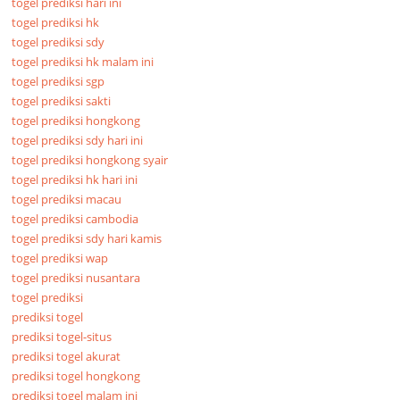
togel prediksi hari ini
togel prediksi hk
togel prediksi sdy
togel prediksi hk malam ini
togel prediksi sgp
togel prediksi sakti
togel prediksi hongkong
togel prediksi sdy hari ini
togel prediksi hongkong syair
togel prediksi hk hari ini
togel prediksi macau
togel prediksi cambodia
togel prediksi sdy hari kamis
togel prediksi wap
togel prediksi nusantara
togel prediksi
prediksi togel
prediksi togel-situs
prediksi togel akurat
prediksi togel hongkong
prediksi togel malam ini