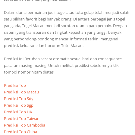
Dalam dunia permainan judi, togel atau toto gelap telah menjadi salah
satu pilihan favorit bagi banyak orang. Di antara berbagai jenis togel
yang ada, Togel Macau menjadi sorotan utama para pemain. Dengan
sistem yang transparan dan tingkat kepastian yang tinggi, banyak
yang berbondong-bondong mencari informasi terkini mengenai
prediksi, keluaran, dan bocoran Toto Macau.
Prediksi Ini Berubah secara otomatis sesuai hari dan consequence
pasaran masing-masing. Untuk melihat prediksi sebelumnya klik
tombol nomor hitam diatas
Prediksi Top
Prediksi Top Macau
Prediksi Top Sdy
Prediksi Top Sgp
Prediksi Top HK
Prediksi Top Taiwan
Prediksi Top Cambodia
Prediksi Top China