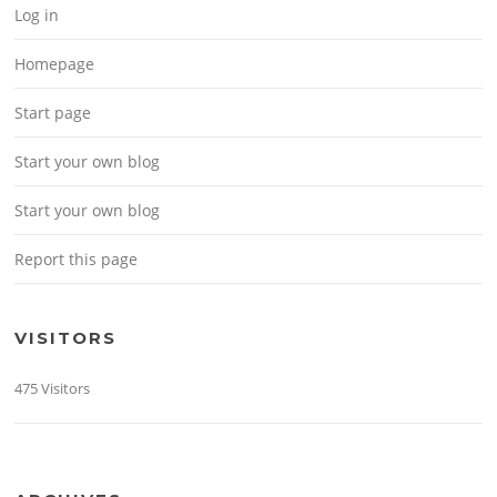
Log in
Homepage
Start page
Start your own blog
Start your own blog
Report this page
VISITORS
475 Visitors