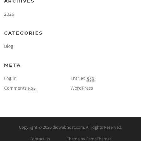
ARCHIVES
2026
CATEGORIES
Blog
META
Log in
Entries
RSS
Comments
WordPress
RSS
Copyright © 2026
diowebhost.com
. All Rights Reserved.
Contact Us
Theme by FameThemes